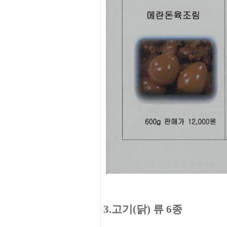
3.고기(닭) 류 6종