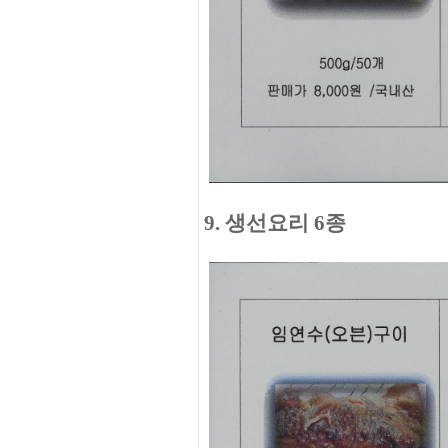
9. 생선요리 6종