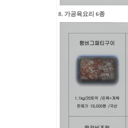
8. 가공육요리 6종