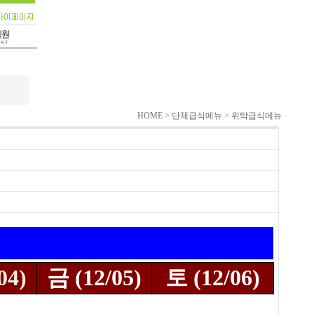
HOME > 단체급식메뉴 > 위탁급식메뉴
04)
금 (12/05)
토 (12/06)