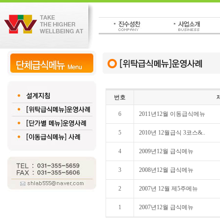
번호
6
2011년12월 이동급식메뉴
5
2010년 12월급식 3코스&..
4
2009년12월 급식메뉴
3
2008년12월 급식메뉴
2
2007년 12월 제5주메뉴
1
2007년12월 급식메뉴